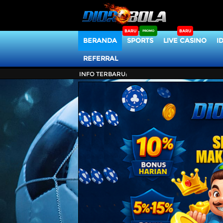
BARU
BARU
PROMO
BERANDA
SPORTS
LIVE CASINO
I
REFERRAL
INFO TERBARU: