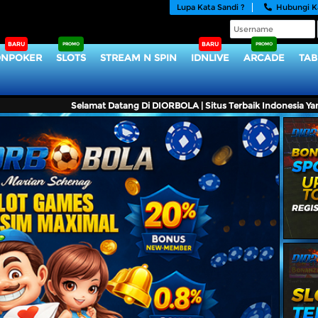
Lupa Kata Sandi ?
Hubungi K
BARU
BARU
PROMO
PROMO
DNPOKER
SLOTS
STREAM N SPIN
IDNLIVE
ARCADE
TAB
Selamat Datang Di DIORBOLA | Situs Terbaik Indonesia Yang