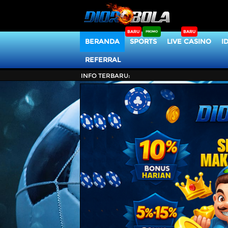
BARU
BARU
PROMO
BERANDA
SPORTS
LIVE CASINO
I
REFERRAL
INFO TERBARU: