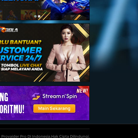
 Provaider Pro Di Indonesia.Hak Cipta Dilindungi.