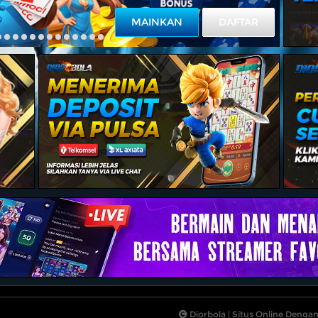
MAINKAN
DAFTAR
Diorbola | Situs Online Dengan