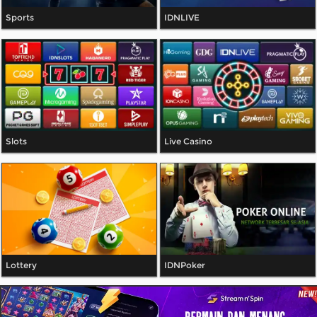
Sports
IDNLIVE
Referral
Promosi
Hubungi Kami
Live Chat
Pengaduan Customer
Slots
Live Casino
Pilih Bahasa:
MASUK
DAFTAR
Lottery
IDNPoker
&copy; Diorbola | Situs Online Dengan Provaider
Pro Di Indonesia. Hak Cipta Dilindungi.