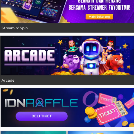
Stream n' Spin
Arcade