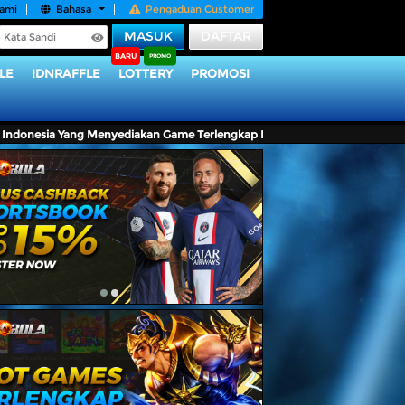
ami
Bahasa
Pengaduan Customer
DAFTAR
BARU
PROMO
LE
IDNRAFFLE
LOTTERY
PROMOSI
ndonesia Yang Menyediakan Game Terlengkap Dengan Bonus Deposit Hingga