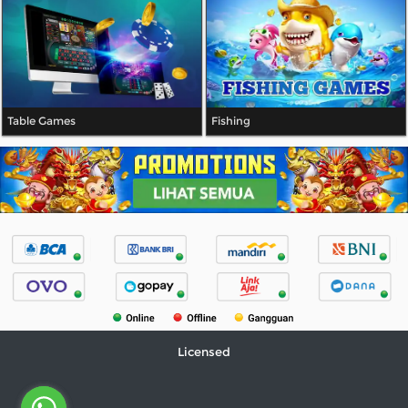
Table Games
Fishing
Licensed