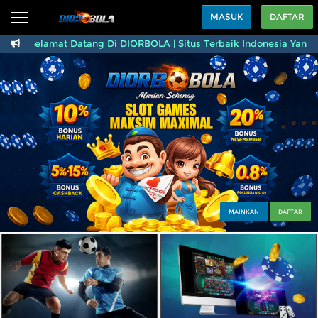
Beranda
MASUK
DAFTAR
Selamat Datang Di DIORBOLA | Situs Terbaik Indonesia Yan
Sports
BARU
PROMO
Diorbola | Situs Online Deng
Live Casino
BARU
IDNPoker
BARU
Slots
PROMO
IDNLIVE
BARU
Stream N Spin
MAINKAN
DAFTAR
Arcade
PROMO
Table Games
Lottery
BARU
PROMO
IDNRaffle