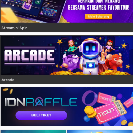
Stream n' Spin
Arcade